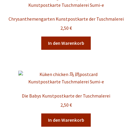
Chrysanthemengarten Kunstpostkarte der Tuschmalerei
2,50
€
In den Warenkorb
Die Babys Kunstpostkarte der Tuschmalerei
2,50
€
In den Warenkorb