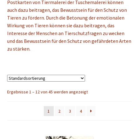
Postkarten von Tiermalerei der Tuschemalerei können
auch dazu beitragen, das Bewusstsein für den Schutz von
Tieren zu fördern. Durch die Betonung der emotionalen
Wirkung von Tieren können sie dazu beitragen, das
Interesse der Menschen an Tierschutzfragen zu wecken
und das Bewusstsein für den Schutz von gefährdeten Arten
zu stärken.
Ergebnisse 1 – 12 von 45 werden angezeigt
1
2
3
4