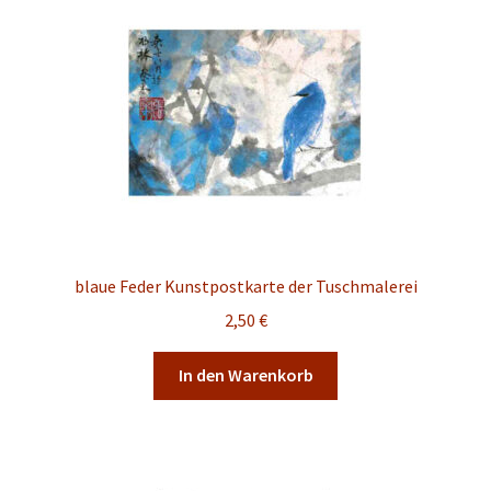
blaue Feder Kunstpostkarte der Tuschmalerei
2,50
€
In den Warenkorb