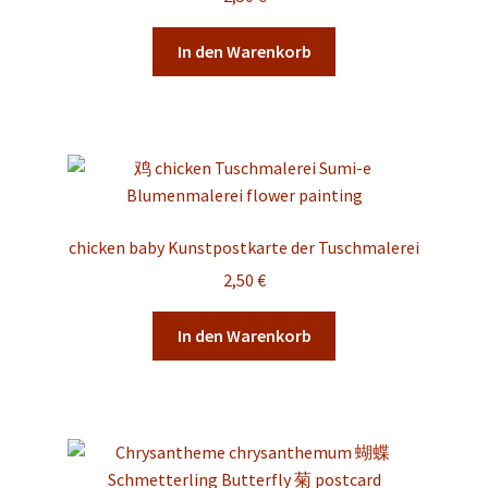
In den Warenkorb
chicken baby Kunstpostkarte der Tuschmalerei
2,50
€
In den Warenkorb