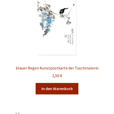
blauer Regen Kunstpostkarte der Tuschmalerei
2,50
€
In den Warenkorb