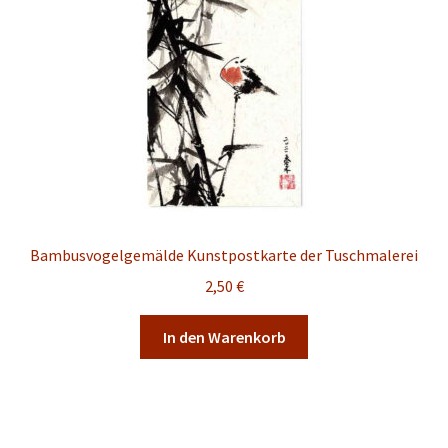
Bambusvogelgemälde Kunstpostkarte der Tuschmalerei
2,50
€
In den Warenkorb