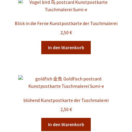
Blick in die Ferne Kunstpostkarte der Tuschmalerei
2,50
€
In den Warenkorb
blühend Kunstpostkarte der Tuschmalerei
2,50
€
In den Warenkorb