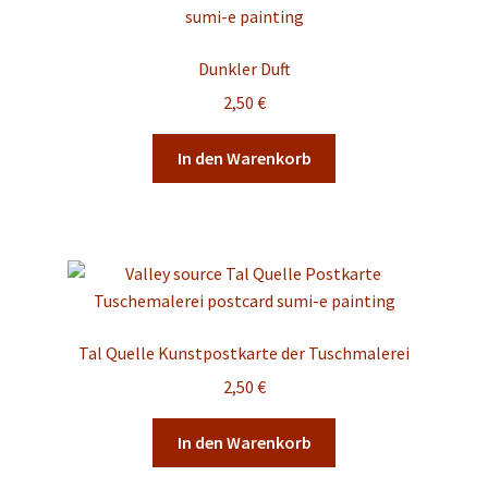
Dunkler Duft
2,50
€
In den Warenkorb
Tal Quelle Kunstpostkarte der Tuschmalerei
2,50
€
In den Warenkorb