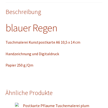
Beschreibung
blauer Regen
Tuschmalerei Kunstpostkarte A6 10,5 x 14 cm
Handzeichnung und Digitaldruck
Papier 250 g/Qm
Ähnliche Produkte