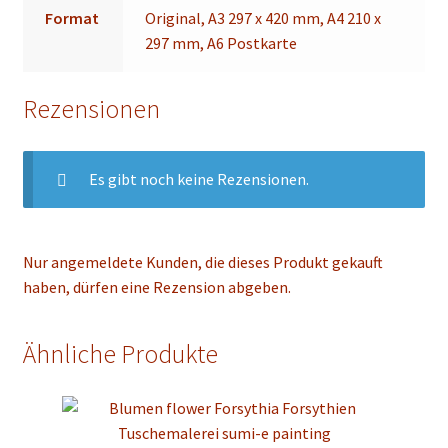
Format
Original, A3 297 x 420 mm, A4 210 x
297 mm, A6 Postkarte
Rezensionen
Es gibt noch keine Rezensionen.
Nur angemeldete Kunden, die dieses Produkt gekauft
haben, dürfen eine Rezension abgeben.
Ähnliche Produkte