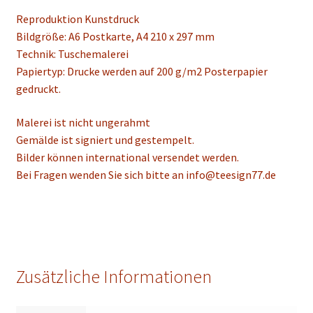
Reproduktion Kunstdruck
Bildgröße: A6 Postkarte, A4 210 x 297 mm
Technik: Tuschemalerei
Papiertyp: Drucke werden auf 200 g/m2 Posterpapier
gedruckt.
Malerei ist nicht ungerahmt
Gemälde ist signiert und gestempelt.
Bilder können international versendet werden.
Bei Fragen wenden Sie sich bitte an info@teesign77.de
Zusätzliche Informationen