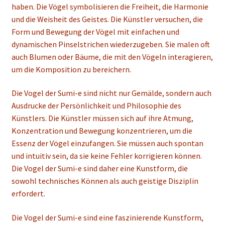
haben. Die Vögel symbolisieren die Freiheit, die Harmonie
und die Weisheit des Geistes. Die Künstler versuchen, die
Form und Bewegung der Vögel mit einfachen und
dynamischen Pinselstrichen wiederzugeben. Sie malen oft
auch Blumen oder Bäume, die mit den Vögeln interagieren,
um die Komposition zu bereichern.
Die Vogel der Sumi-e sind nicht nur Gemälde, sondern auch
Ausdrucke der Persönlichkeit und Philosophie des
Künstlers. Die Künstler müssen sich auf ihre Atmung,
Konzentration und Bewegung konzentrieren, um die
Essenz der Vögel einzufangen. Sie müssen auch spontan
und intuitiv sein, da sie keine Fehler korrigieren können.
Die Vogel der Sumi-e sind daher eine Kunstform, die
sowohl technisches Können als auch geistige Disziplin
erfordert.
Die Vogel der Sumi-e sind eine faszinierende Kunstform,