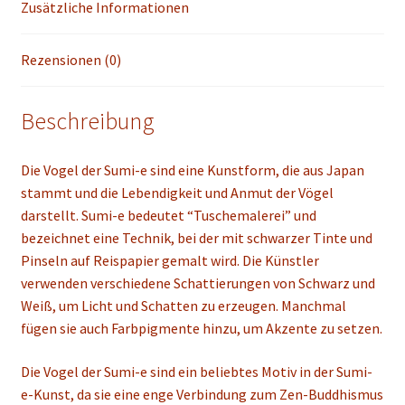
Zusätzliche Informationen
Rezensionen (0)
Beschreibung
Die Vogel der Sumi-e sind eine Kunstform, die aus Japan
stammt und die Lebendigkeit und Anmut der Vögel
darstellt. Sumi-e bedeutet “Tuschemalerei” und
bezeichnet eine Technik, bei der mit schwarzer Tinte und
Pinseln auf Reispapier gemalt wird. Die Künstler
verwenden verschiedene Schattierungen von Schwarz und
Weiß, um Licht und Schatten zu erzeugen. Manchmal
fügen sie auch Farbpigmente hinzu, um Akzente zu setzen.
Die Vogel der Sumi-e sind ein beliebtes Motiv in der Sumi-
e-Kunst, da sie eine enge Verbindung zum Zen-Buddhismus