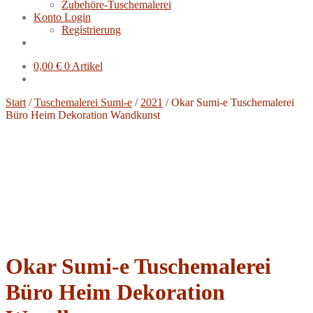
Zubehöre-Tuschemalerei
Konto Login
Registrierung
0,00
€
0 Artikel
Start
/
Tuschemalerei Sumi-e
/
2021
/
Okar Sumi-e Tuschemalerei
Büro Heim Dekoration Wandkunst
Okar Sumi-e Tuschemalerei
Büro Heim Dekoration