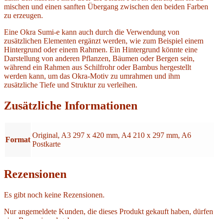
mischen und einen sanften Übergang zwischen den beiden Farben
zu erzeugen.
Eine Okra Sumi-e kann auch durch die Verwendung von
zusätzlichen Elementen ergänzt werden, wie zum Beispiel einem
Hintergrund oder einem Rahmen. Ein Hintergrund könnte eine
Darstellung von anderen Pflanzen, Bäumen oder Bergen sein,
während ein Rahmen aus Schilfrohr oder Bambus hergestellt
werden kann, um das Okra-Motiv zu umrahmen und ihm
zusätzliche Tiefe und Struktur zu verleihen.
Zusätzliche Informationen
Original, A3 297 x 420 mm, A4 210 x 297 mm, A6
Format
Postkarte
Rezensionen
Es gibt noch keine Rezensionen.
Nur angemeldete Kunden, die dieses Produkt gekauft haben, dürfen