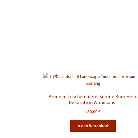
Brunnen Tuschemalerei Sumi-e Büro Heim
Dekoration Wandkunst
450,00
€
In den Warenkorb