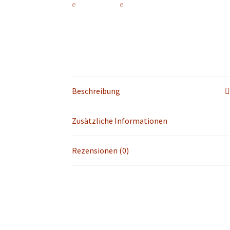
Beschreibung
Zusätzliche Informationen
Rezensionen (0)