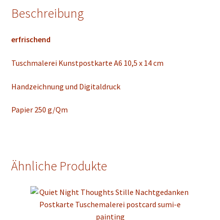
Beschreibung
erfrischend
Tuschmalerei Kunstpostkarte A6 10,5 x 14 cm
Handzeichnung und Digitaldruck
Papier 250 g/Qm
Ähnliche Produkte