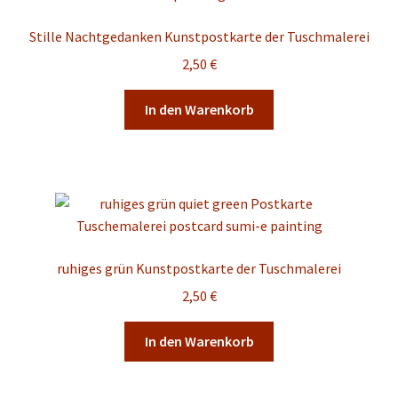
Stille Nachtgedanken Kunstpostkarte der Tuschmalerei
2,50
€
In den Warenkorb
ruhiges grün Kunstpostkarte der Tuschmalerei
2,50
€
In den Warenkorb