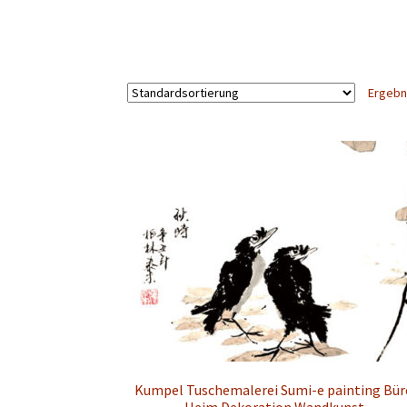
Ergebn
Kumpel Tuschemalerei Sumi-e painting Bür