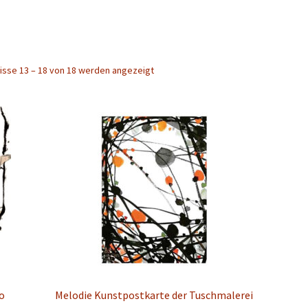
isse 13 – 18 von 18 werden angezeigt
o
Melodie Kunstpostkarte der Tuschmalerei