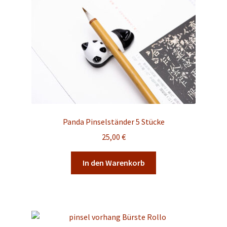
Panda Pinselständer 5 Stücke
25,00
€
In den Warenkorb