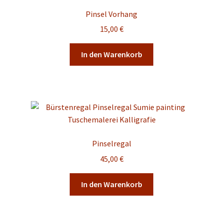
Pinsel Vorhang
15,00
€
In den Warenkorb
Pinselregal
45,00
€
In den Warenkorb