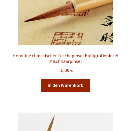
Hookline chinesischer Tuschepinsel Kalligrafiepinsel
Mischhaarpinsel
15,00
€
In den Warenkorb