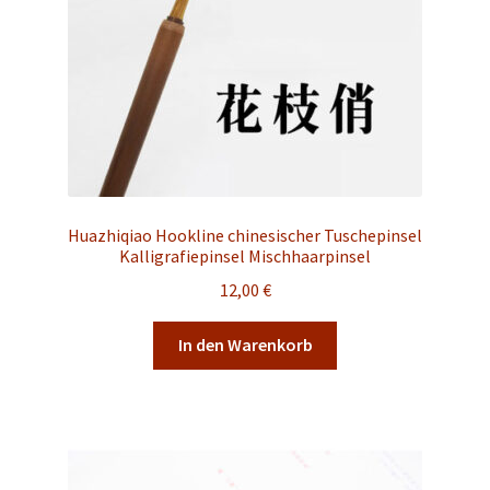
Huazhiqiao Hookline chinesischer Tuschepinsel
Kalligrafiepinsel Mischhaarpinsel
12,00
€
In den Warenkorb