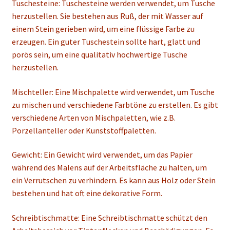
Tuschesteine: Tuschesteine werden verwendet, um Tusche
herzustellen. Sie bestehen aus Ruß, der mit Wasser auf
einem Stein gerieben wird, um eine flüssige Farbe zu
erzeugen. Ein guter Tuschestein sollte hart, glatt und
porös sein, um eine qualitativ hochwertige Tusche
herzustellen.
Mischteller: Eine Mischpalette wird verwendet, um Tusche
zu mischen und verschiedene Farbtöne zu erstellen. Es gibt
verschiedene Arten von Mischpaletten, wie z.B.
Porzellanteller oder Kunststoffpaletten.
Gewicht: Ein Gewicht wird verwendet, um das Papier
während des Malens auf der Arbeitsfläche zu halten, um
ein Verrutschen zu verhindern. Es kann aus Holz oder Stein
bestehen und hat oft eine dekorative Form.
Schreibtischmatte: Eine Schreibtischmatte schützt den