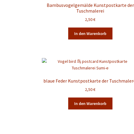
Bambusvogelgemälde Kunstpostkarte der
Tuschmalerei
2,50
€
In den Warenkorb
blaue Feder Kunstpostkarte der Tuschmaler
2,50
€
In den Warenkorb