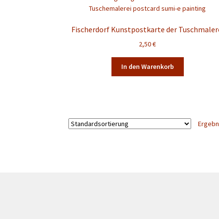
Fischerdorf Kunstpostkarte der Tuschmaler
2,50
€
In den Warenkorb
Ergebn