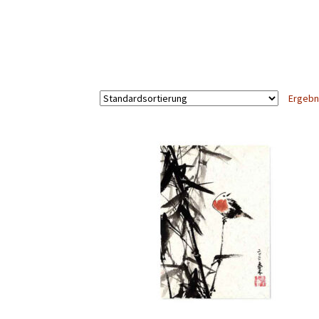
Ergebn