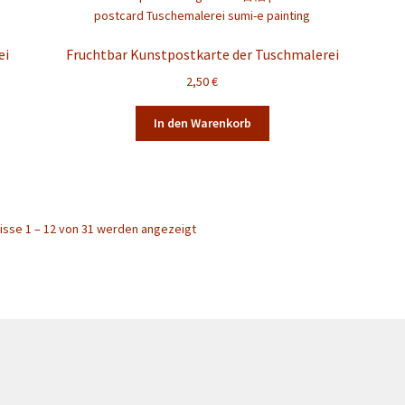
ei
Fruchtbar Kunstpostkarte der Tuschmalerei
2,50
€
In den Warenkorb
isse 1 – 12 von 31 werden angezeigt