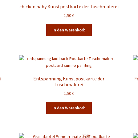
chicken baby Kunstpostkarte der Tuschmalerei
2,50
€
In den Warenkorb
i
Entspannung Kunstpostkarte der
F
Tuschmalerei
2,50
€
In den Warenkorb