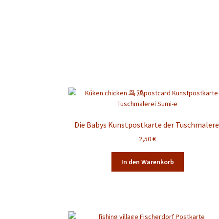
Die Babys Kunstpostkarte der Tuschmalere
2,50
€
In den Warenkorb