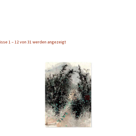
isse 1 – 12 von 31 werden angezeigt