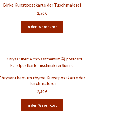
Birke Kunstpostkarte der Tuschmalerei
2,50
€
In den Warenkorb
Chrysanthemum rhyme Kunstpostkarte der
Tuschmalerei
2,50
€
In den Warenkorb