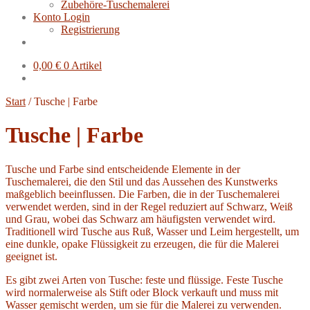
Zubehöre-Tuschemalerei
Konto Login
Registrierung
0,00
€
0 Artikel
Start
/
Tusche | Farbe
Tusche | Farbe
Tusche und Farbe sind entscheidende Elemente in der
Tuschemalerei, die den Stil und das Aussehen des Kunstwerks
maßgeblich beeinflussen. Die Farben, die in der Tuschemalerei
verwendet werden, sind in der Regel reduziert auf Schwarz, Weiß
und Grau, wobei das Schwarz am häufigsten verwendet wird.
Traditionell wird Tusche aus Ruß, Wasser und Leim hergestellt, um
eine dunkle, opake Flüssigkeit zu erzeugen, die für die Malerei
geeignet ist.
Es gibt zwei Arten von Tusche: feste und flüssige. Feste Tusche
wird normalerweise als Stift oder Block verkauft und muss mit
Wasser gemischt werden, um sie für die Malerei zu verwenden.