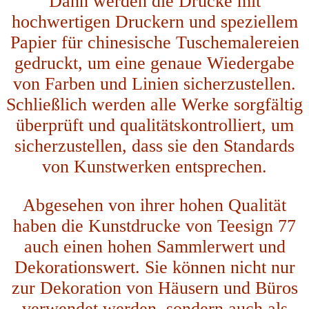
Dann werden die Drucke mit
hochwertigen Druckern und speziellem
Papier für chinesische Tuschemalereien
gedruckt, um eine genaue Wiedergabe
von Farben und Linien sicherzustellen.
Schließlich werden alle Werke sorgfältig
überprüft und qualitätskontrolliert, um
sicherzustellen, dass sie den Standards
von Kunstwerken entsprechen.
Abgesehen von ihrer hohen Qualität
haben die Kunstdrucke von Teesign 77
auch einen hohen Sammlerwert und
Dekorationswert. Sie können nicht nur
zur Dekoration von Häusern und Büros
verwendet werden, sondern auch als