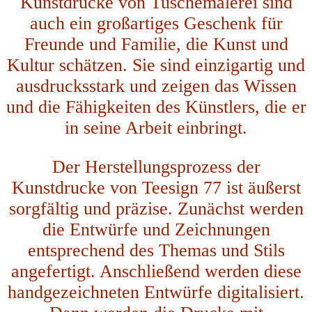
Kunstdrucke von Tuschemalerei sind
auch ein großartiges Geschenk für
Freunde und Familie, die Kunst und
Kultur schätzen. Sie sind einzigartig und
ausdrucksstark und zeigen das Wissen
und die Fähigkeiten des Künstlers, die er
in seine Arbeit einbringt.
Der Herstellungsprozess der
Kunstdrucke von Teesign 77 ist äußerst
sorgfältig und präzise. Zunächst werden
die Entwürfe und Zeichnungen
entsprechend des Themas und Stils
angefertigt. Anschließend werden diese
handgezeichneten Entwürfe digitalisiert.