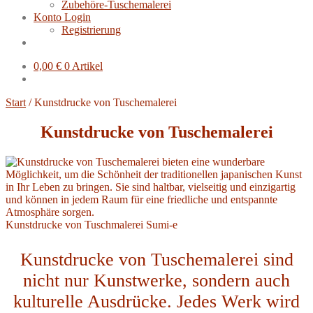
Zubehöre-Tuschemalerei
Konto Login
Registrierung
0,00
€
0 Artikel
Start
/
Kunstdrucke von Tuschemalerei
Kunstdrucke von Tuschemalerei
Kunstdrucke von Tuschmalerei Sumi-e
Kunstdrucke von Tuschemalerei sind
nicht nur Kunstwerke, sondern auch
kulturelle Ausdrücke. Jedes Werk wird