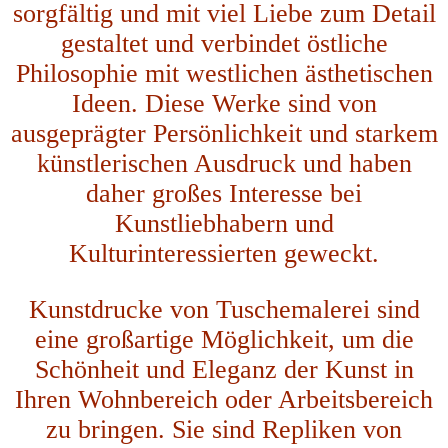
sorgfältig und mit viel Liebe zum Detail
gestaltet und verbindet östliche
Philosophie mit westlichen ästhetischen
Ideen. Diese Werke sind von
ausgeprägter Persönlichkeit und starkem
künstlerischen Ausdruck und haben
daher großes Interesse bei
Kunstliebhabern und
Kulturinteressierten geweckt.
Kunstdrucke von Tuschemalerei sind
eine großartige Möglichkeit, um die
Schönheit und Eleganz der Kunst in
Ihren Wohnbereich oder Arbeitsbereich
zu bringen. Sie sind Repliken von