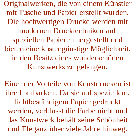
Originalwerken, die von einem Künstler
mit Tusche und Papier erstellt wurden.
Die hochwertigen Drucke werden mit
modernen Drucktechniken auf
speziellen Papieren hergestellt und
bieten eine kostengünstige Möglichkeit,
in den Besitz eines wunderschönen
Kunstwerks zu gelangen.
Einer der Vorteile von Kunstdrucken ist
ihre Haltbarkeit. Da sie auf speziellem,
lichtbeständigem Papier gedruckt
werden, verblasst die Farbe nicht und
das Kunstwerk behält seine Schönheit
und Eleganz über viele Jahre hinweg.