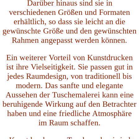
Darüber hinaus sind sie in
verschiedenen Größen und Formaten
erhältlich, so dass sie leicht an die
gewünschte Größe und den gewünschten
Rahmen angepasst werden können.
Ein weiterer Vorteil von Kunstdrucken
ist ihre Vielseitigkeit. Sie passen gut in
jedes Raumdesign, von traditionell bis
modern. Das sanfte und elegante
Aussehen der Tuschemalerei kann eine
beruhigende Wirkung auf den Betrachter
haben und eine friedliche Atmosphäre
im Raum schaffen.