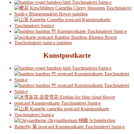
Kunstpostkarte