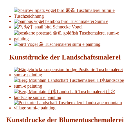
Kunstdrucke der Landschaftsmalerei
Kunstdrucke der Blumentuschemalerei