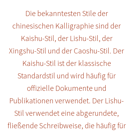
Die bekanntesten Stile der
chinesischen Kalligraphie sind der
Kaishu-Stil, der Lishu-Stil, der
Xingshu-Stil und der Caoshu-Stil. Der
Kaishu-Stil ist der klassische
Standardstil und wird häufig für
offizielle Dokumente und
Publikationen verwendet. Der Lishu-
Stil verwendet eine abgerundete,
fließende Schreibweise, die häufig für