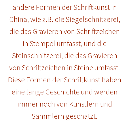
andere Formen der Schriftkunst in
China, wie z.B. die Siegelschnitzerei,
die das Gravieren von Schriftzeichen
in Stempel umfasst, und die
Steinschnitzerei, die das Gravieren
von Schriftzeichen in Steine umfasst.
Diese Formen der Schriftkunst haben
eine lange Geschichte und werden
immer noch von Künstlern und
Sammlern geschätzt.