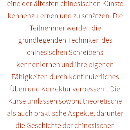
eine der ältesten chinesischen Künste
kennenzulernen und zu schätzen. Die
Teilnehmer werden die
grundlegenden Techniken des
chinesischen Schreibens
kennenlernen und ihre eigenen
Fähigkeiten durch kontinuierliches
Üben und Korrektur verbessern. Die
Kurse umfassen sowohl theoretische
als auch praktische Aspekte, darunter
die Geschichte der chinesischen