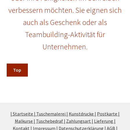
verbessern möchten. Sie eignen sich
auch als Geschenk oder als
Teambuilding-Aktivität für
Unternehmen.
Top
| Startseite |
Tuschemalerei |
Kunstdrucke |
Postkarte |
Malkurse |
Tuschebedraf |
Zahlungsart |
Lieferung |
Kontakt |
Impressum |
Datenschutzerklärung |
AGB |