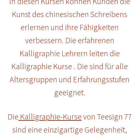
In diesen Kursen können Kunden die
Kunst des chinesischen Schreibens
erlernen und ihre Fähigkeiten
verbessern. Die erfahrenen
Kalligraphie Lehrern leiten die
Kalligraphie Kurse . Die sind für alle
Altersgruppen und Erfahrungsstufen
geeignet.
Die
Kalligraphie-Kurse
von Teesign 77
sind eine einzigartige Gelegenheit,