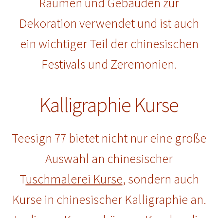
Räumen und Gebäuden zur
Dekoration verwendet und ist auch
ein wichtiger Teil der chinesischen
Festivals und Zeremonien.
Kalligraphie Kurse
Teesign 77 bietet nicht nur eine große
Auswahl an chinesischer
T
uschmalerei Kurse
, sondern auch
Kurse in chinesischer Kalligraphie an.