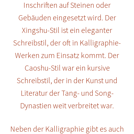
Inschriften auf Steinen oder
Gebäuden eingesetzt wird. Der
Xingshu-Stil ist ein eleganter
Schreibstil, der oft in Kalligraphie-
Werken zum Einsatz kommt. Der
Caoshu-Stil war ein kursive
Schreibstil, der in der Kunst und
Literatur der Tang- und Song-
Dynastien weit verbreitet war.
Neben der Kalligraphie gibt es auch