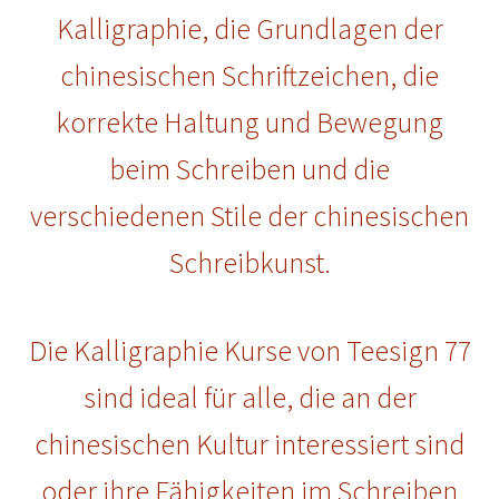
Kalligraphie, die Grundlagen der
chinesischen Schriftzeichen, die
korrekte Haltung und Bewegung
beim Schreiben und die
verschiedenen Stile der chinesischen
Schreibkunst.
Die Kalligraphie Kurse von Teesign 77
sind ideal für alle, die an der
chinesischen Kultur interessiert sind
oder ihre Fähigkeiten im Schreiben