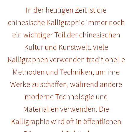
In der heutigen Zeit ist die
chinesische Kalligraphie immer noch
ein wichtiger Teil der chinesischen
Kultur und Kunstwelt. Viele
Kalligraphen verwenden traditionelle
Methoden und Techniken, um ihre
Werke zu schaffen, während andere
moderne Technologie und
Materialien verwenden. Die
Kalligraphie wird oft in öffentlichen