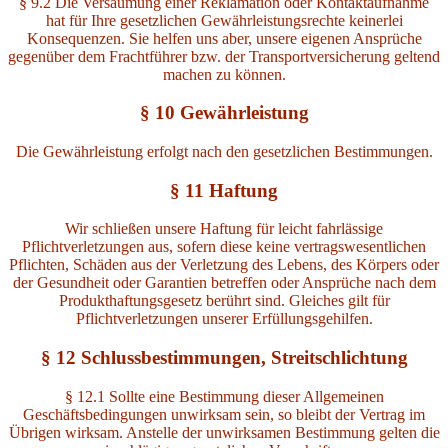
§ 9.2 Die Versäumung einer Reklamation oder Kontaktaufnahme
hat für Ihre gesetzlichen Gewährleistungsrechte keinerlei
Konsequenzen. Sie helfen uns aber, unsere eigenen Ansprüche
gegenüber dem Frachtführer bzw. der Transportversicherung geltend
machen zu können.
§ 10 Gewährleistung
Die Gewährleistung erfolgt nach den gesetzlichen Bestimmungen.
§ 11 Haftung
Wir schließen unsere Haftung für leicht fahrlässige
Pflichtverletzungen aus, sofern diese keine vertragswesentlichen
Pflichten, Schäden aus der Verletzung des Lebens, des Körpers oder
der Gesundheit oder Garantien betreffen oder Ansprüche nach dem
Produkthaftungsgesetz berührt sind. Gleiches gilt für
Pflichtverletzungen unserer Erfüllungsgehilfen.
§ 12 Schlussbestimmungen, Streitschlichtung
§ 12.1 Sollte eine Bestimmung dieser Allgemeinen
Geschäftsbedingungen unwirksam sein, so bleibt der Vertrag im
Übrigen wirksam. Anstelle der unwirksamen Bestimmung gelten die