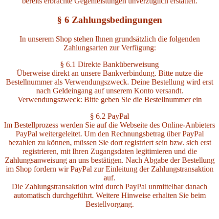
bereits erbrachte Gegenleistungen unverzüglich erstatten.
§ 6 Zahlungsbedingungen
In unserem Shop stehen Ihnen grundsätzlich die folgenden
Zahlungsarten zur Verfügung:
§ 6.1 Direkte Banküberweisung
Überweise direkt an unsere Bankverbindung. Bitte nutze die
Bestellnummer als Verwendungszweck. Deine Bestellung wird erst
nach Geldeingang auf unserem Konto versandt.
Verwendungszweck: Bitte geben Sie die Bestellnummer ein
§ 6.2 PayPal
Im Bestellprozess werden Sie auf die Webseite des Online-Anbieters
PayPal weitergeleitet. Um den Rechnungsbetrag über PayPal
bezahlen zu können, müssen Sie dort registriert sein bzw. sich erst
registrieren, mit Ihren Zugangsdaten legitimieren und die
Zahlungsanweisung an uns bestätigen. Nach Abgabe der Bestellung
im Shop fordern wir PayPal zur Einleitung der Zahlungstransaktion
auf.
Die Zahlungstransaktion wird durch PayPal unmittelbar danach
automatisch durchgeführt. Weitere Hinweise erhalten Sie beim
Bestellvorgang.