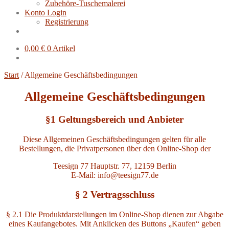
Zubehöre-Tuschemalerei
Konto Login
Registrierung
0,00
€
0 Artikel
Start
/
Allgemeine Geschäftsbedingungen
Allgemeine Geschäftsbedingungen
§1 Geltungsbereich und Anbieter
Diese Allgemeinen Geschäftsbedingungen gelten für alle
Bestellungen, die Privatpersonen über den Online-Shop der
Teesign 77 Hauptstr. 77, 12159 Berlin
E-Mail: info@teesign77.de
§ 2 Vertragsschluss
§ 2.1 Die Produktdarstellungen im Online-Shop dienen zur Abgabe
eines Kaufangebotes. Mit Anklicken des Buttons „Kaufen“ geben