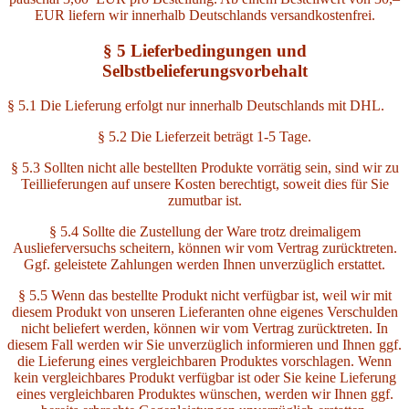
EUR liefern wir innerhalb Deutschlands versandkostenfrei.
§ 5 Lieferbedingungen und
Selbstbelieferungsvorbehalt
§ 5.1 Die Lieferung erfolgt nur innerhalb Deutschlands mit DHL.
§ 5.2 Die Lieferzeit beträgt 1-5 Tage.
§ 5.3 Sollten nicht alle bestellten Produkte vorrätig sein, sind wir zu
Teillieferungen auf unsere Kosten berechtigt, soweit dies für Sie
zumutbar ist.
§ 5.4 Sollte die Zustellung der Ware trotz dreimaligem
Auslieferversuchs scheitern, können wir vom Vertrag zurücktreten.
Ggf. geleistete Zahlungen werden Ihnen unverzüglich erstattet.
§ 5.5 Wenn das bestellte Produkt nicht verfügbar ist, weil wir mit
diesem Produkt von unseren Lieferanten ohne eigenes Verschulden
nicht beliefert werden, können wir vom Vertrag zurücktreten. In
diesem Fall werden wir Sie unverzüglich informieren und Ihnen ggf.
die Lieferung eines vergleichbaren Produktes vorschlagen. Wenn
kein vergleichbares Produkt verfügbar ist oder Sie keine Lieferung
eines vergleichbaren Produktes wünschen, werden wir Ihnen ggf.